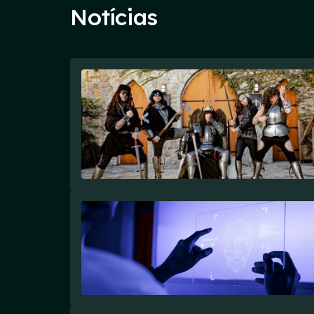
Notícias