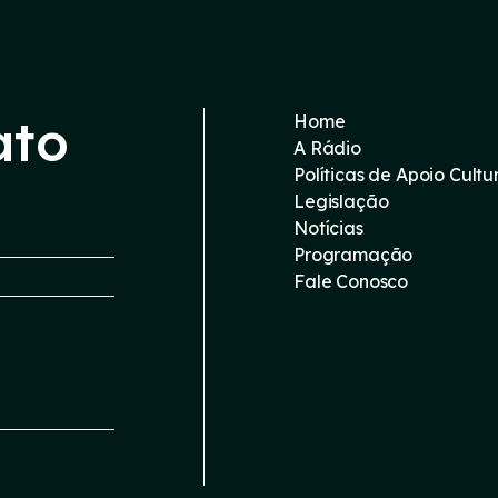
ato
Home
A Rádio
Políticas de Apoio Cultu
Legislação
Notícias
Programação
Fale Conosco