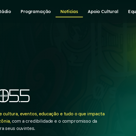
Rádio
Programação
Notícias
Apoio Cultural
Equ
 cultura, eventos, educação e tudo o que impacta
ônia,
com a credibilidade e o compromisso da
a seus ouvintes.