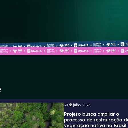
e
30 de julho, 2026
Projeto busca ampliar o
processo de restauração d
vegetação nativa no Brasil