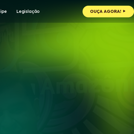
ipe
Legislação
OUÇA AGORA!