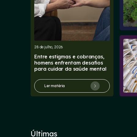
28 de julho, 2026
Entre estigmas e cobranças,
homens enfrentam desafios
para cuidar da saúde mental
Ler matéria
Últimas