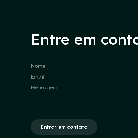
Entre em cont
Entrar em contato