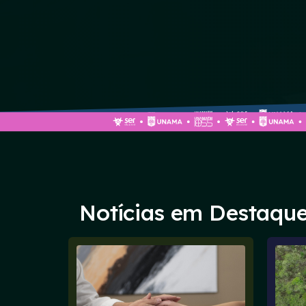
Notícias em Destaqu