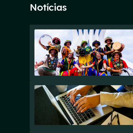
Notícias