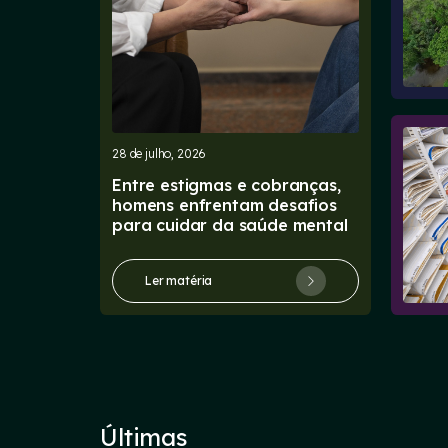
28 de julho, 2026
Entre estigmas e cobranças,
homens enfrentam desafios
para cuidar da saúde mental
Ler matéria
Últimas