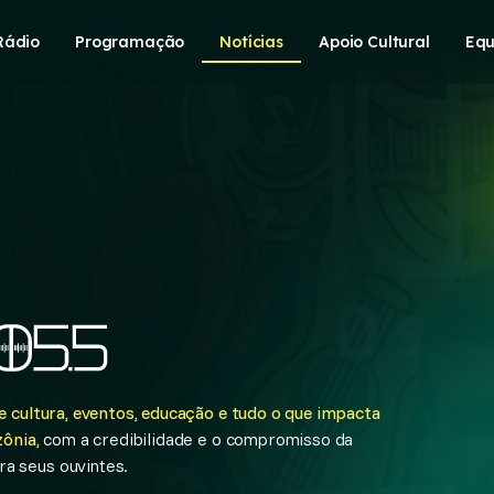
Rádio
Programação
Notícias
Apoio Cultural
Equ
 cultura, eventos, educação e tudo o que impacta
ônia,
com a credibilidade e o compromisso da
a seus ouvintes.