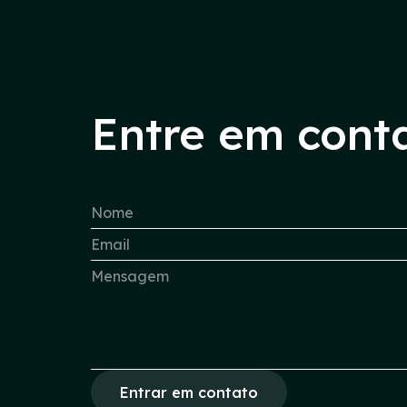
Entre em cont
Entrar em contato