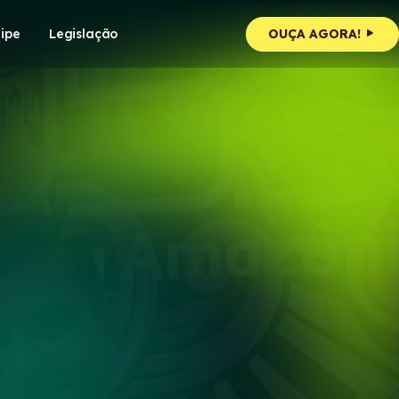
ipe
Legislação
OUÇA AGORA!