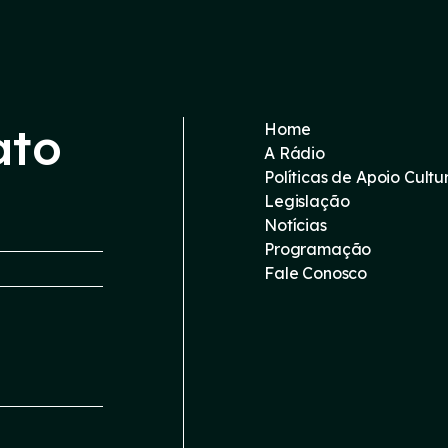
ato
Home
A Rádio
Políticas de Apoio Cultu
Legislação
Notícias
Programação
Fale Conosco