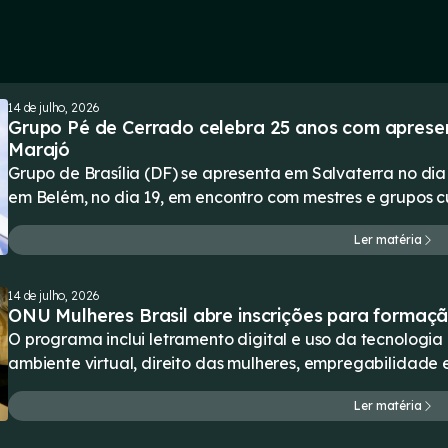
14 de julho, 2026
Grupo Pé de Cerrado celebra 25 anos com aprese
Marajó
Grupo de Brasília (DF) se apresenta em Salvaterra no dia
em Belém, no dia 19, em encontro com mestres e grupos cu
Ler matéria
14 de julho, 2026
ONU Mulheres Brasil abre inscrições para formação
O programa inclui letramento digital e uso da tecnologia
ambiente virtual, direito das mulheres, empregabilidad
Ler matéria