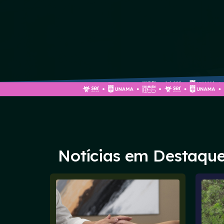
Notícias em Destaqu