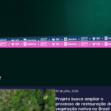
e
30 de julho, 2026
Projeto busca ampliar o
processo de restauração d
vegetação nativa no Brasil