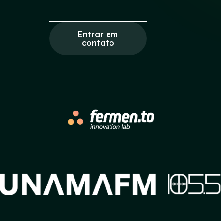
Entrar em
contato