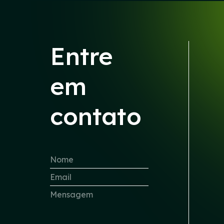
Entre
em
contato