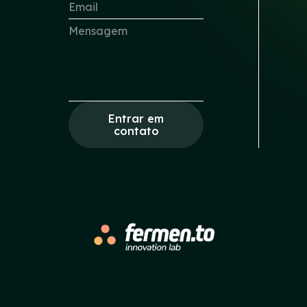
Entrar em
contato