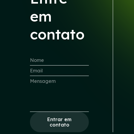
em
contato
Entrar em
contato