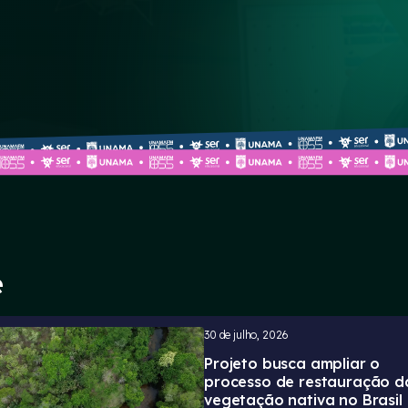
e
30 de julho, 2026
Projeto busca ampliar o
processo de restauração d
vegetação nativa no Brasil