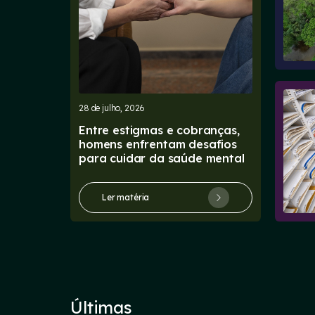
28 de julho, 2026
Entre estigmas e cobranças,
homens enfrentam desafios
para cuidar da saúde mental
Ler matéria
Últimas