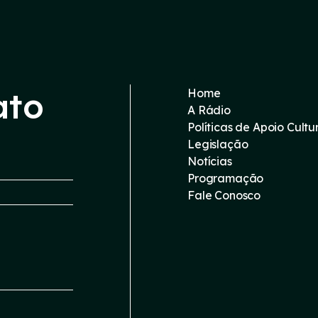
ato
Home
A Rádio
Políticas de Apoio Cultu
Legislação
Notícias
Programação
Fale Conosco