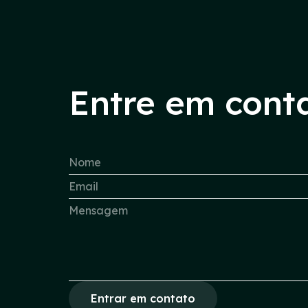
Entre em cont
Entrar em contato