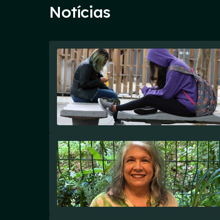
Notícias