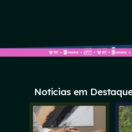
Notícias em Destaqu