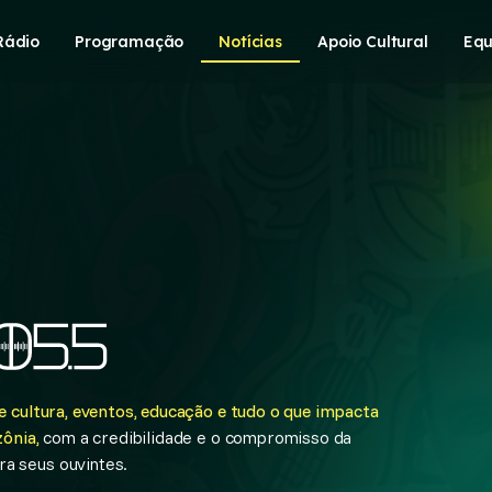
Rádio
Programação
Notícias
Apoio Cultural
Equ
 cultura, eventos, educação e tudo o que impacta
ônia,
com a credibilidade e o compromisso da
a seus ouvintes.