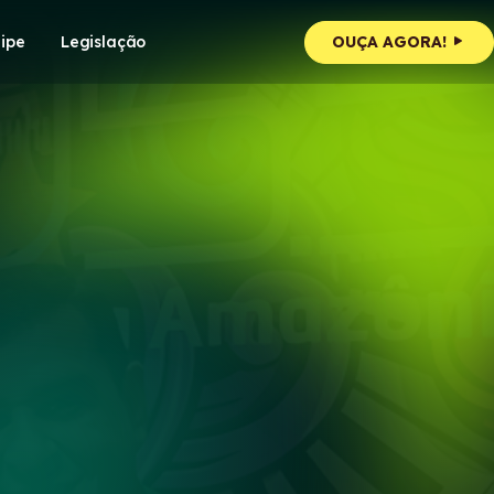
ipe
Legislação
OUÇA AGORA!