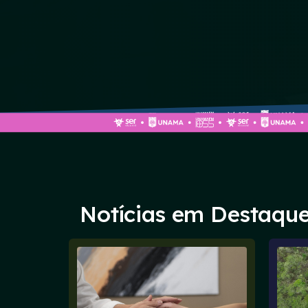
Notícias em Destaqu