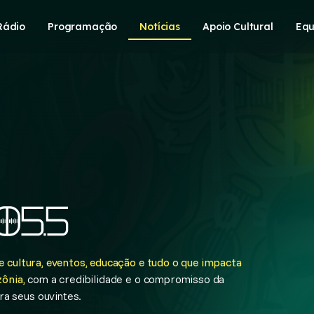
Rádio
Programação
Notícias
Apoio Cultural
Equ
 cultura, eventos, educação e tudo o que impacta
ônia,
com a credibilidade e o compromisso da
a seus ouvintes.