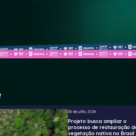
e
30 de julho, 2026
Projeto busca ampliar o
processo de restauração d
vegetação nativa no Brasil