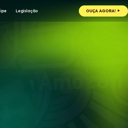
ipe
Legislação
OUÇA AGORA!