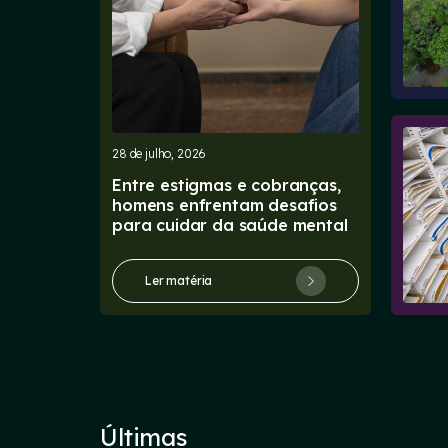
28 de julho, 2026
Entre estigmas e cobranças,
homens enfrentam desafios
para cuidar da saúde mental
Ler matéria
Últimas