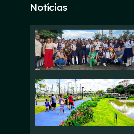
Notícias