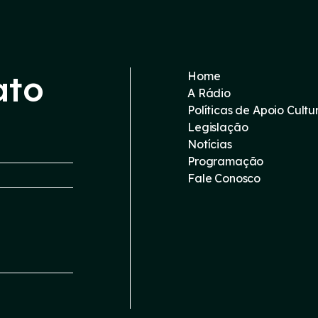
ato
Home
A Rádio
Políticas de Apoio Cultu
Legislação
Notícias
Programação
Fale Conosco