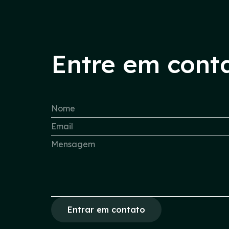
Entre em cont
Entrar em contato