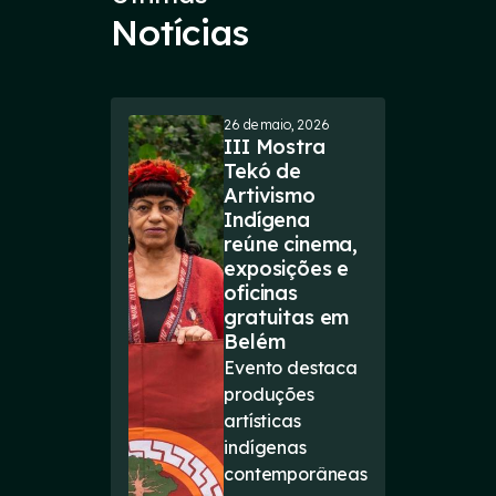
Notícias
26 de maio, 2026
III Mostra
Tekó de
Artivismo
Indígena
reúne cinema,
exposições e
oficinas
gratuitas em
Belém
Evento destaca
produções
artísticas
indígenas
contemporâneas