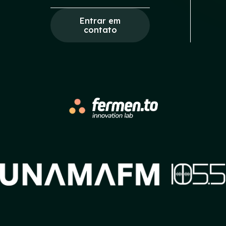
Entrar em
contato