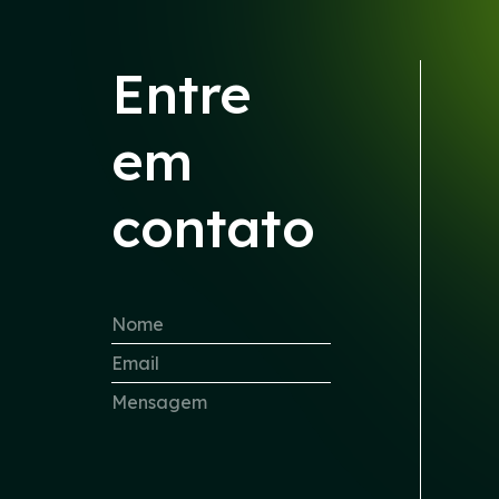
Entre
em
contato