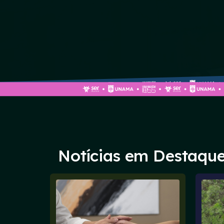
Notícias em Destaqu