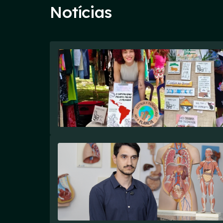
Notícias