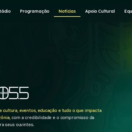
Rádio
Programação
Notícias
Apoio Cultural
Equ
 cultura, eventos, educação e tudo o que impacta
ônia,
com a credibilidade e o compromisso da
a seus ouvintes.