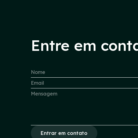
Entre em cont
Entrar em contato