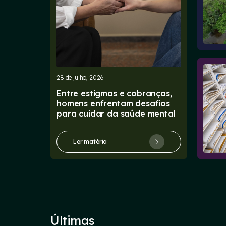
28 de julho, 2026
Entre estigmas e cobranças,
homens enfrentam desafios
para cuidar da saúde mental
Ler matéria
Últimas