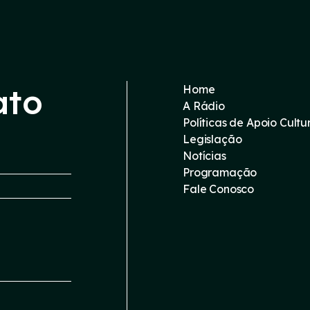
ato
Home
A Rádio
Políticas de Apoio Cultu
Legislação
Notícias
Programação
Fale Conosco