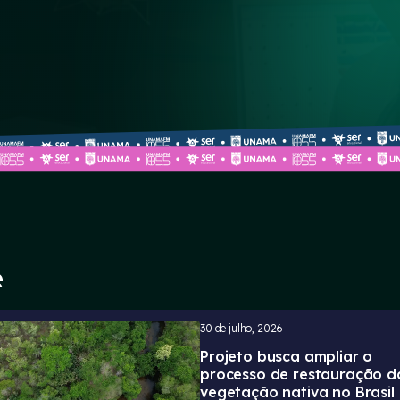
e
30 de julho, 2026
Projeto busca ampliar o
processo de restauração d
vegetação nativa no Brasil