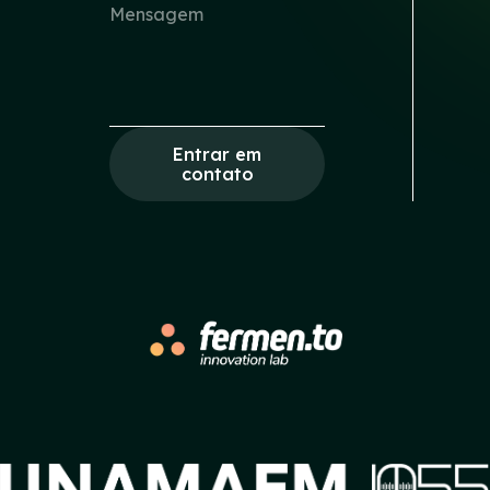
Entrar em
contato