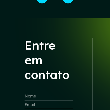
Entre
em
contato