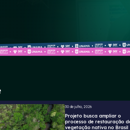
e
30 de julho, 2026
Projeto busca ampliar o
processo de restauração d
vegetação nativa no Brasil