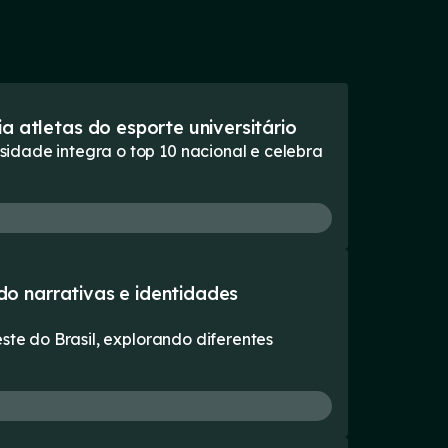
atletas do esporte universitário
idade integra o top 10 nacional e celebra
o narrativas e identidades
ste do Brasil, explorando diferentes