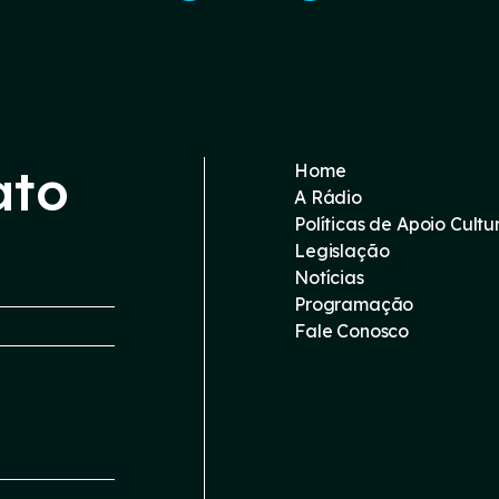
ato
Home
A Rádio
Políticas de Apoio Cultu
Legislação
Notícias
Programação
Fale Conosco