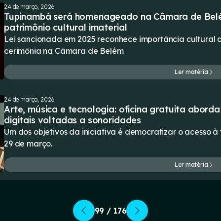
24 de março, 2026
Tupinambá será homenageado na Câmara de Bel
patrimônio cultural imaterial
Lei sancionada em 2025 reconhece importância cultural
cerimônia na Câmara de Belém
Ler matéria
24 de março, 2026
Arte, música e tecnologia: oficina gratuita abord
digitais voltadas a sonoridades
Um dos objetivos da iniciativa é democratizar o acesso à 
29 de março.
Ler matéria
99 / 176