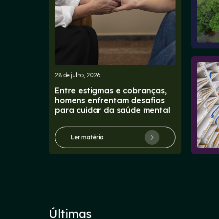
28 de julho, 2026
Entre estigmas e cobranças,
homens enfrentam desafios
para cuidar da saúde mental
Ler matéria
Últimas