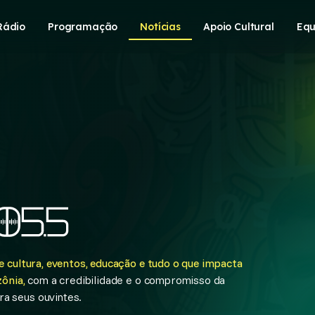
Rádio
Programação
Notícias
Apoio Cultural
Equ
 cultura, eventos, educação e tudo o que impacta
ônia,
com a credibilidade e o compromisso da
a seus ouvintes.