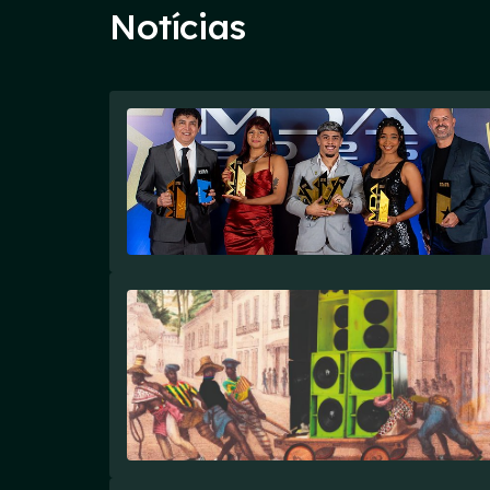
Notícias