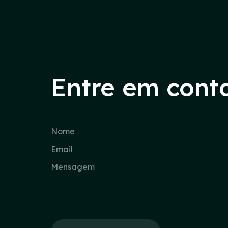
Entre em cont