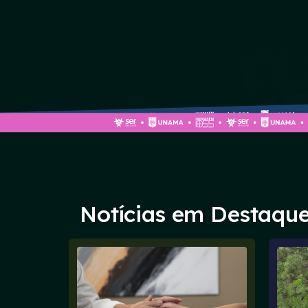
Notícias em Destaqu