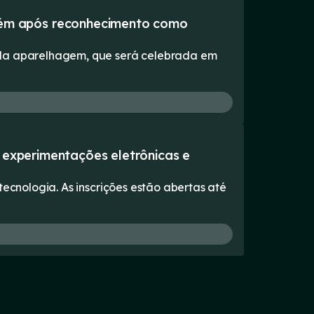
ém após reconhecimento como
 da aparelhagem, que será celebrada em
a experimentações eletrônicas e
tecnologia. As inscrições estão abertas até