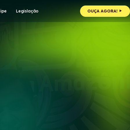
ipe
Legislação
OUÇA AGORA!