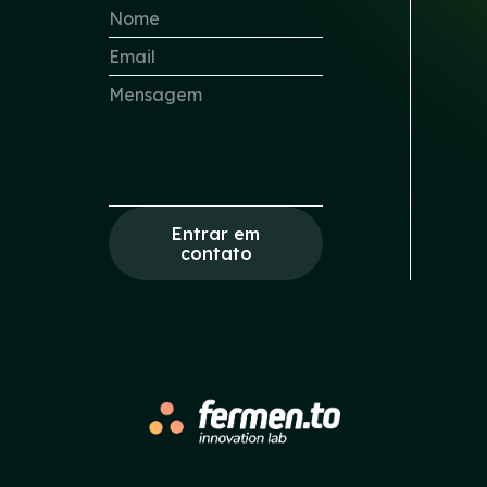
Entrar em
contato