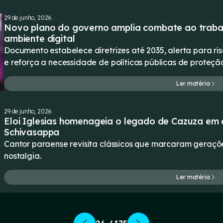
29 de junho, 2026
Novo plano do governo amplia combate ao trabalho
ambiente digital
Documento estabelece diretrizes até 2035, alerta para ri
e reforça a necessidade de políticas públicas de proteçã
Ler matéria
29 de junho, 2026
Eloi Iglesias homenageia o legado de Cazuza em
Schivasappa
Cantor paraense revisita clássicos que marcaram geraç
nostalgia.
Ler matéria