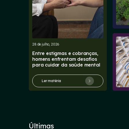
28 de julho, 2026
Entre estigmas e cobranças,
homens enfrentam desafios
para cuidar da saúde mental
Ler matéria
Últimas