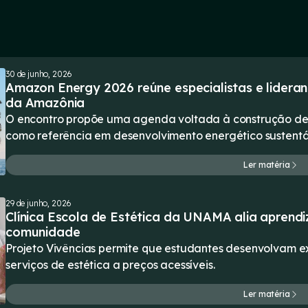
30 de junho, 2026
Amazon Energy 2026 reúne especialistas e lideranç
da Amazônia
O encontro propõe uma agenda voltada à construção de 
como referência em desenvolvimento energético sustentá
Ler matéria
29 de junho, 2026
Clínica Escola de Estética da UNAMA alia aprend
comunidade
Projeto Vivências permite que estudantes desenvolvam e
serviços de estética a preços acessíveis.
Ler matéria