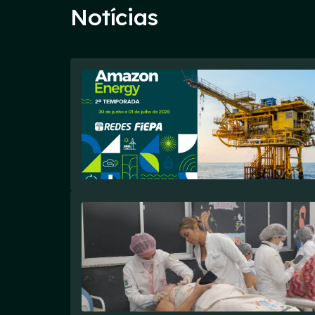
Notícias