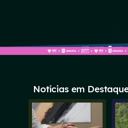
Notícias em Destaqu