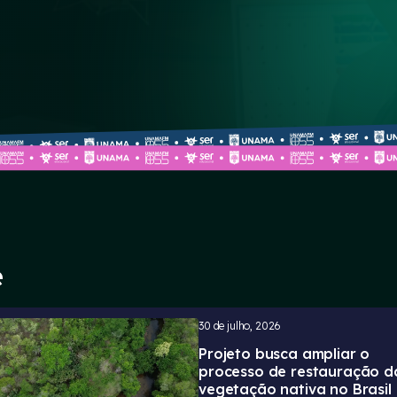
e
30 de julho, 2026
Projeto busca ampliar o
processo de restauração d
vegetação nativa no Brasil