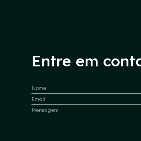
Entre em cont