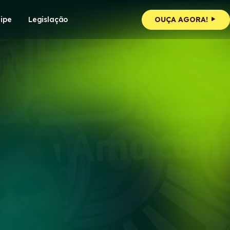
ipe
Legislação
OUÇA AGORA!