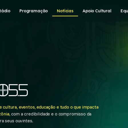
Rádio
Programação
Notícias
Apoio Cultural
Equ
 cultura, eventos, educação e tudo o que impacta
ônia,
com a credibilidade e o compromisso da
a seus ouvintes.