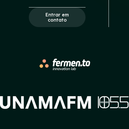
Entrar em
contato