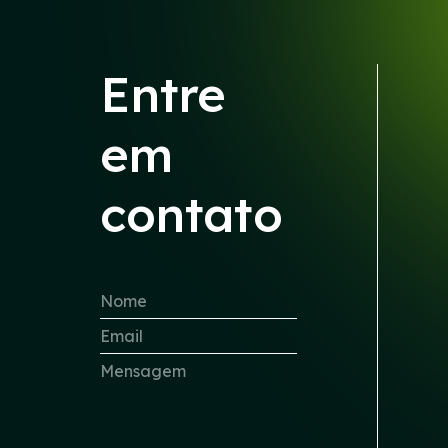
Entre
em
contato