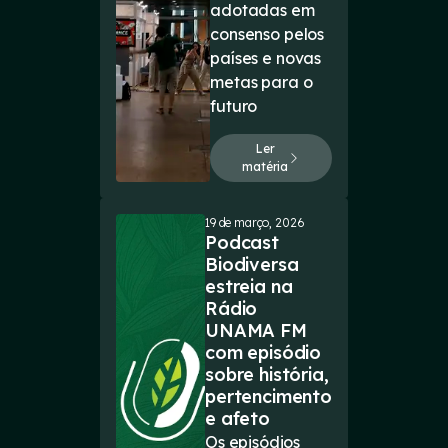
adotadas em
consenso pelos
países e novas
metas para o
futuro
Ler
matéria
19 de março, 2026
Podcast
Biodiversa
estreia na
Rádio
UNAMA FM
com episódio
sobre história,
pertencimento
e afeto
Os episódios