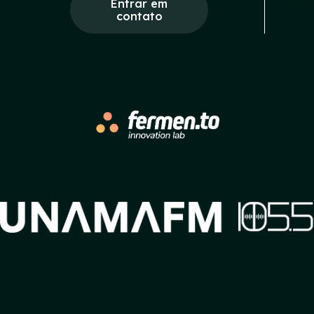
Entrar em
contato