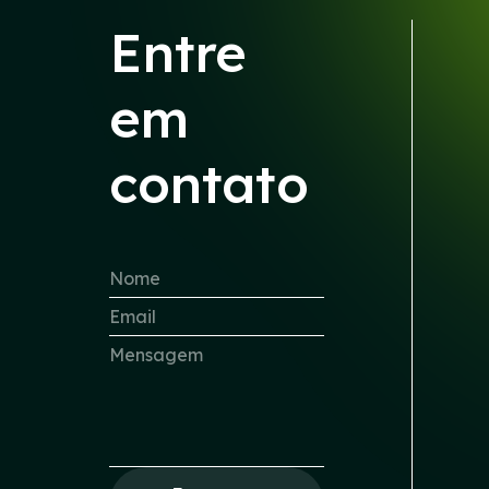
Entre
em
contato