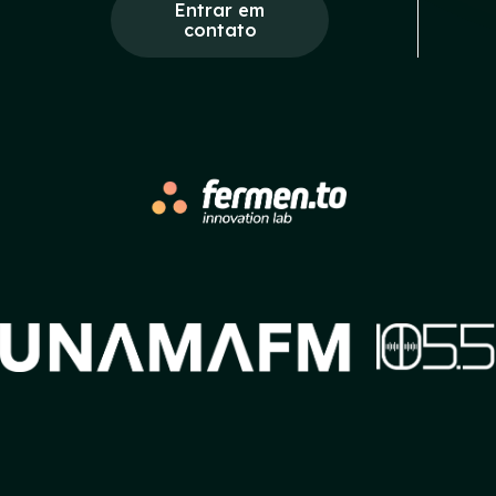
Entrar em
contato