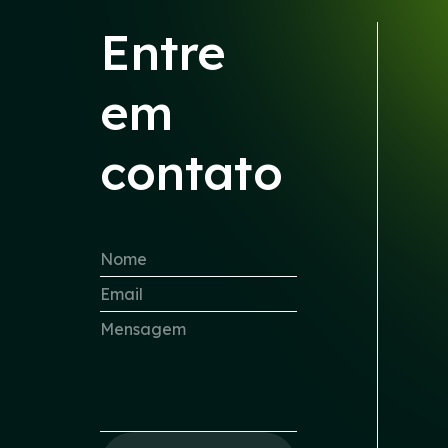
Entre
em
contato