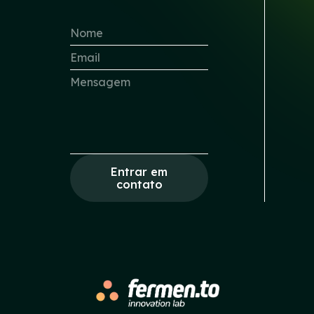
Entrar em
contato