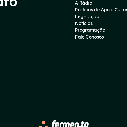
ato
A Rádio
Políticas de Apoio Cultu
Legislação
Notícias
Programação
Fale Conosco