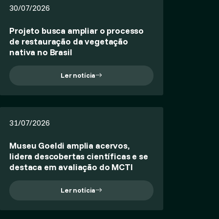
30/07/2026
Projeto busca ampliar o processo
de restauração da vegetação
nativa no Brasil
Ler notícia
31/07/2026
Museu Goeldi amplia acervos,
lidera descobertas científicas e se
destaca em avaliação do MCTI
Ler notícia