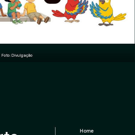
Foto: Divulgação
Home