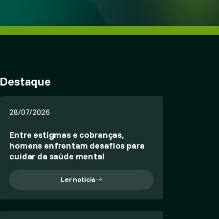
Destaque
28/07/2026
Entre estigmas e cobranças,
homens enfrentam desafios para
cuidar da saúde mental
Ler notícia