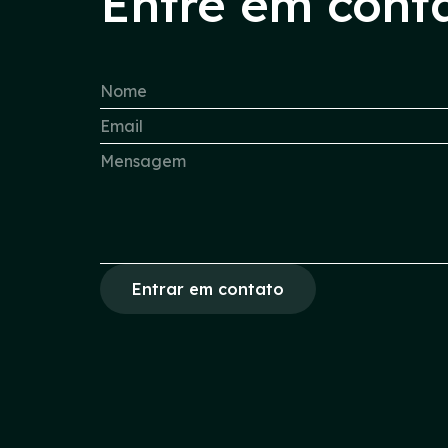
Entre em cont
Entrar em contato