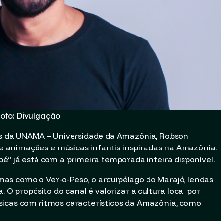
oto: Divulgação
vos da UNAMA – Universidade da Amazônia, Robson
 animações e músicas infantis inspiradas na Amazônia.
é” já está com a primeira temporada inteira disponível.
as como o Ver-o-Peso, o arquipélago do Marajó, lendas
. O propósito do canal é valorizar a cultura local por
sicas com ritmos característicos da Amazônia, como