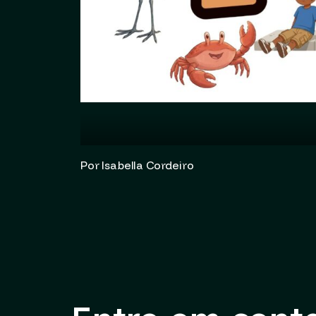
Por Isabella Cordeiro