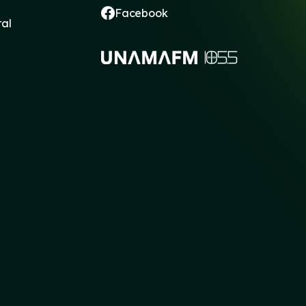
Facebook
ral