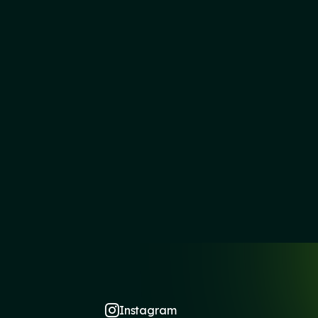
Instagram