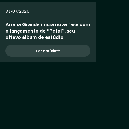
31/07/2026
Ariana Grande inicia nova fase com
o lançamento de “Petal”, seu
oitavo álbum de estúdio
Ler notícia