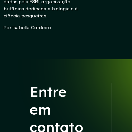
dadas pela FSBI, organização
britânica dedicada à biologia e à
ciência pesqueiras.
Por Isabella Cordeiro
Entre
em
contato