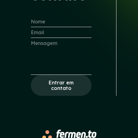
Entrar em
contato