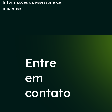
Informações da assessoria de
imprensa
Entre
em
contato