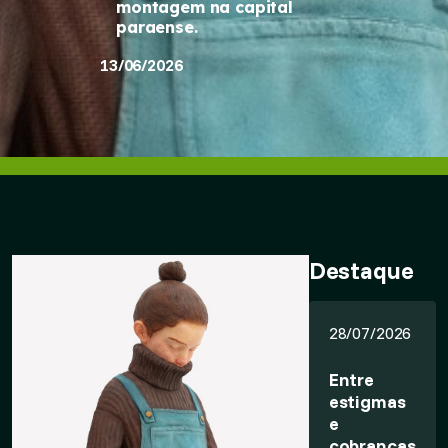
montagem na capital
paraense.
13/06/2026
Destaque
28/07/2026
Entre
estigmas
e
cobranças,