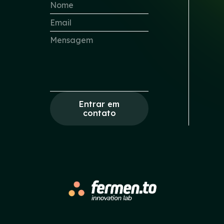
Entrar em
contato