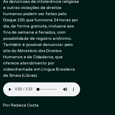
As denúncias de intolerância religiosa
e outras violações de direitos
humanos podem ser feitas pelo
Disque 100, que funciona 24 horas por
dia, de forma gratuita, inclusive aos
fins de semana e feriados, com
possibilidade de registro anônimo.
Também é possível denunciar pelo
site do Ministério dos Direitos
Humanos e da Cidadania, que
oferece atendimento por
videochamada em Língua Brasileira
de Sinais (Libras).
Por Rebeca Costa