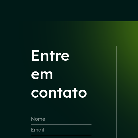
Entre
em
contato