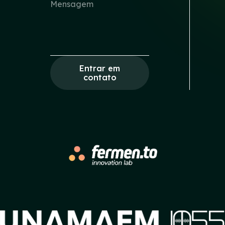
Entrar em
contato