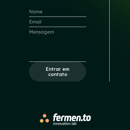
Entrar em
contato