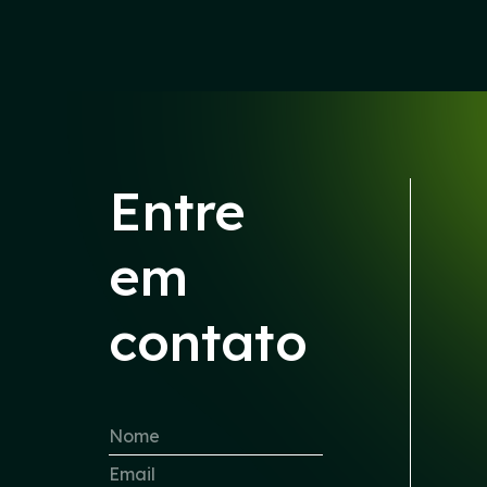
Entre
em
contato