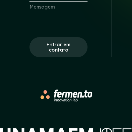
Entrar em
contato