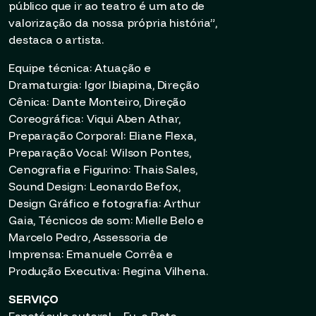
público que ir ao teatro é um ato de
valorização da nossa própria história”,
destaca o artista.
Equipe técnica: Atuação e
Dramaturgia: Igor Ibiapina, Direção
Cênica: Dante Monteiro, Direção
Coreográfica: Viqui Aben Athar,
Preparação Corporal: Eliane Flexa,
Preparação Vocal: Wilson Pontes,
Cenografia e Figurino: Thais Sales,
Sound Design: Leonardo Befox,
Design Gráfico e fotografia: Arthur
Gaia, Técnicos de som: Mielle Belo e
Marcelo Pedro, Assessoria de
Imprensa: Emanuele Corrêa e
Produção Executiva: Regina Vilhena.
SERVIÇO