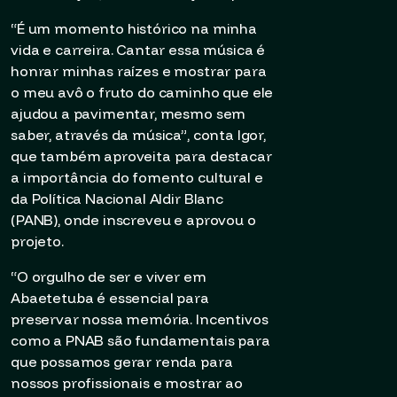
“É um momento histórico na minha
vida e carreira. Cantar essa música é
honrar minhas raízes e mostrar para
o meu avô o fruto do caminho que ele
ajudou a pavimentar, mesmo sem
saber, através da música”, conta Igor,
que também aproveita para destacar
a importância do fomento cultural e
da Política Nacional Aldir Blanc
(PANB), onde inscreveu e aprovou o
projeto.
“O orgulho de ser e viver em
Abaetetuba é essencial para
preservar nossa memória. Incentivos
como a PNAB são fundamentais para
que possamos gerar renda para
nossos profissionais e mostrar ao