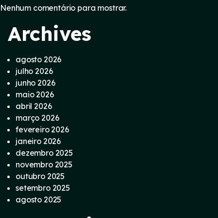
Nenhum comentário para mostrar.
Archives
agosto 2026
julho 2026
junho 2026
maio 2026
abril 2026
março 2026
fevereiro 2026
janeiro 2026
dezembro 2025
novembro 2025
outubro 2025
setembro 2025
agosto 2025