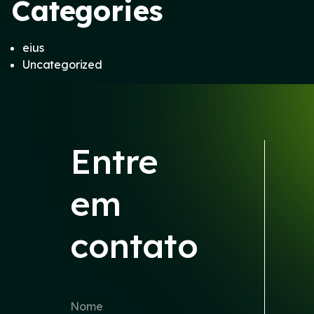
Categories
eius
Uncategorized
Entre
em
contato