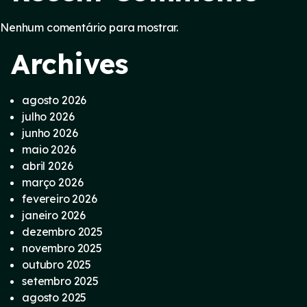
Nenhum comentário para mostrar.
Archives
agosto 2026
julho 2026
junho 2026
maio 2026
abril 2026
março 2026
fevereiro 2026
janeiro 2026
dezembro 2025
novembro 2025
outubro 2025
setembro 2025
agosto 2025