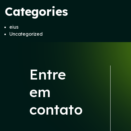
Categories
eius
Uncategorized
Entre
em
contato