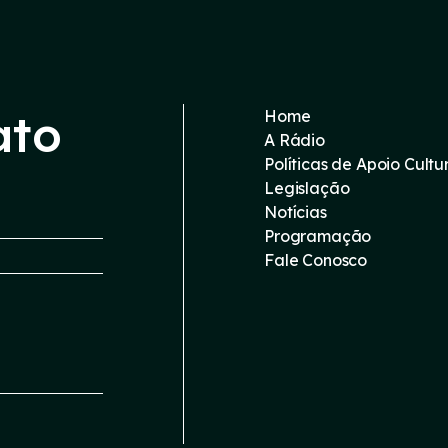
ato
Home
A Rádio
Políticas de Apoio Cultu
Legislação
Notícias
Programação
Fale Conosco