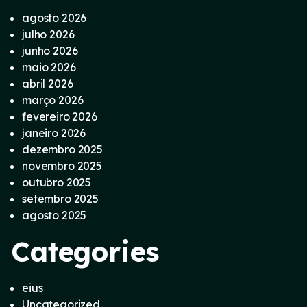
agosto 2026
julho 2026
junho 2026
maio 2026
abril 2026
março 2026
fevereiro 2026
janeiro 2026
dezembro 2025
novembro 2025
outubro 2025
setembro 2025
agosto 2025
Categories
eius
Uncategorized