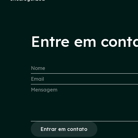
Entre em cont
Entrar em contato