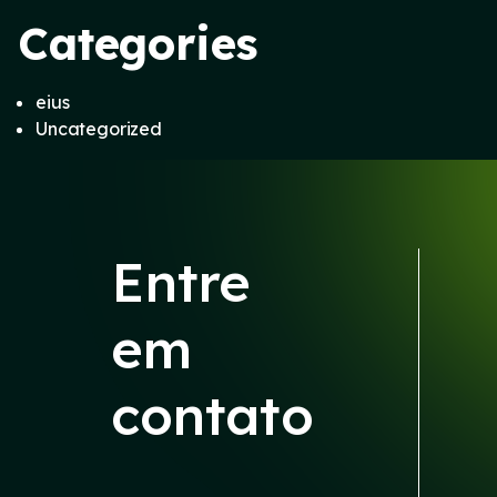
Categories
eius
Uncategorized
Entre
em
contato