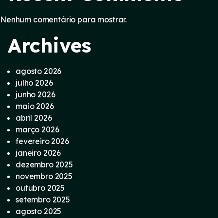
Nenhum comentário para mostrar.
Archives
agosto 2026
julho 2026
junho 2026
maio 2026
abril 2026
março 2026
fevereiro 2026
janeiro 2026
dezembro 2025
novembro 2025
outubro 2025
setembro 2025
agosto 2025