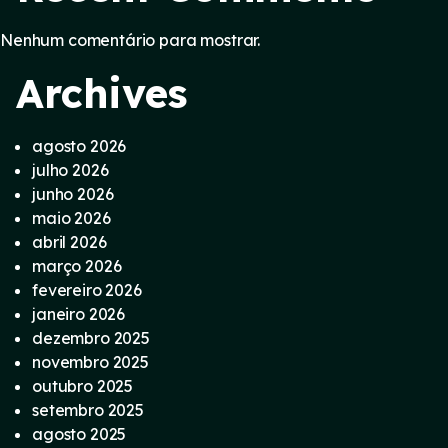
Nenhum comentário para mostrar.
Archives
agosto 2026
julho 2026
junho 2026
maio 2026
abril 2026
março 2026
fevereiro 2026
janeiro 2026
dezembro 2025
novembro 2025
outubro 2025
setembro 2025
agosto 2025