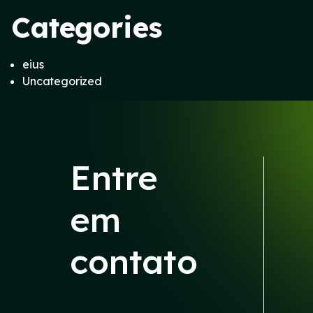
Categories
eius
Uncategorized
Entre
em
contato