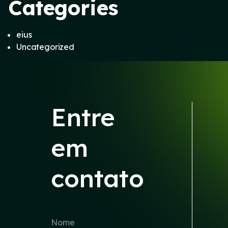
Categories
eius
Uncategorized
Entre
em
contato