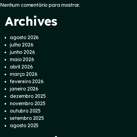
Nenhum comentário para mostrar.
Archives
agosto 2026
julho 2026
junho 2026
maio 2026
abril 2026
março 2026
fevereiro 2026
janeiro 2026
dezembro 2025
novembro 2025
outubro 2025
setembro 2025
agosto 2025