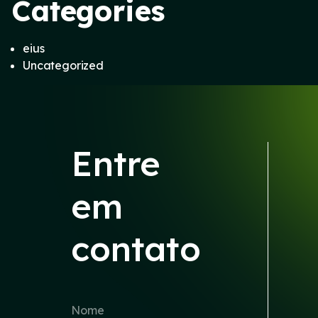
Categories
eius
Uncategorized
Entre
em
contato