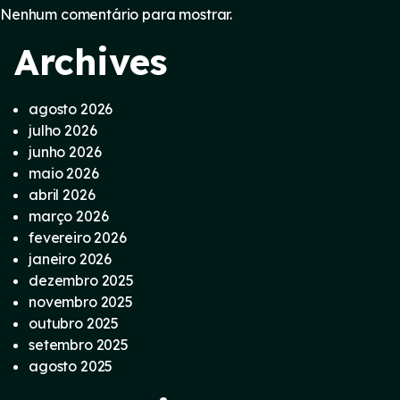
Nenhum comentário para mostrar.
Archives
agosto 2026
julho 2026
junho 2026
maio 2026
abril 2026
março 2026
fevereiro 2026
janeiro 2026
dezembro 2025
novembro 2025
outubro 2025
setembro 2025
agosto 2025