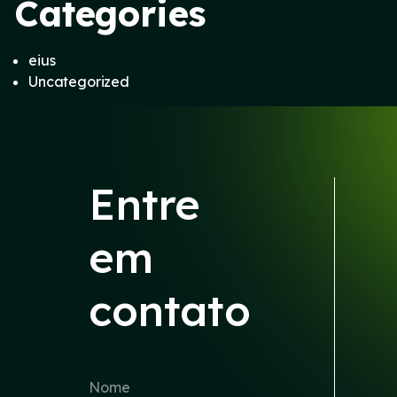
Categories
eius
Uncategorized
Entre
em
contato