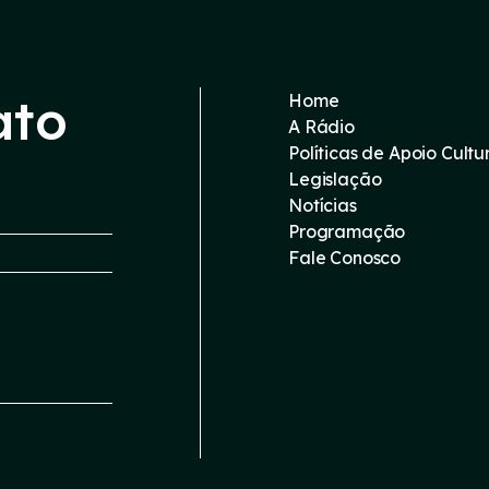
ato
Home
A Rádio
Políticas de Apoio Cultu
Legislação
Notícias
Programação
Fale Conosco