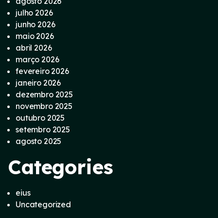
agosto 2026
julho 2026
junho 2026
maio 2026
abril 2026
março 2026
fevereiro 2026
janeiro 2026
dezembro 2025
novembro 2025
outubro 2025
setembro 2025
agosto 2025
Categories
eius
Uncategorized