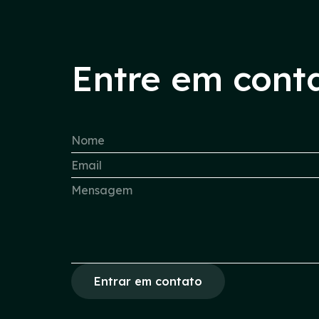
Entre em cont
Entrar em contato