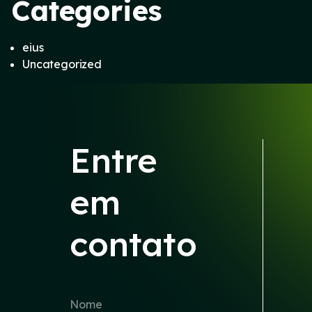
Categories
eius
Uncategorized
Entre
em
contato