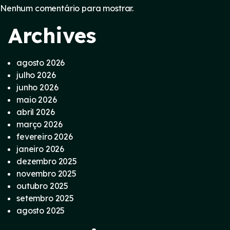
Nenhum comentário para mostrar.
Archives
agosto 2026
julho 2026
junho 2026
maio 2026
abril 2026
março 2026
fevereiro 2026
janeiro 2026
dezembro 2025
novembro 2025
outubro 2025
setembro 2025
agosto 2025