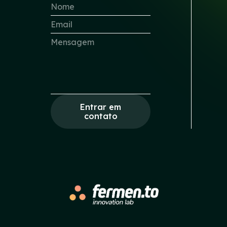
Entrar em
contato