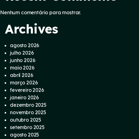
Nenhum comentário para mostrar.
Archives
agosto 2026
julho 2026
junho 2026
maio 2026
abril 2026
março 2026
fevereiro 2026
janeiro 2026
dezembro 2025
novembro 2025
outubro 2025
setembro 2025
agosto 2025