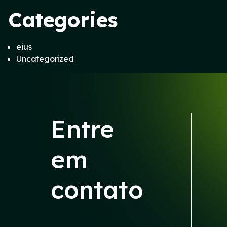
Categories
eius
Uncategorized
Entre
em
contato