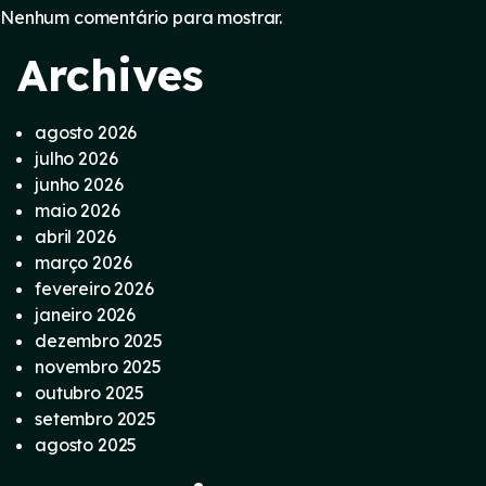
Nenhum comentário para mostrar.
Archives
agosto 2026
julho 2026
junho 2026
maio 2026
abril 2026
março 2026
fevereiro 2026
janeiro 2026
dezembro 2025
novembro 2025
outubro 2025
setembro 2025
agosto 2025