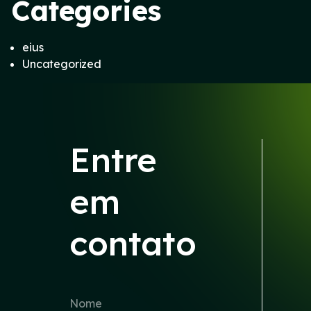
Categories
eius
Uncategorized
Entre
em
contato