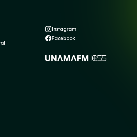
Instagram
Facebook
ral