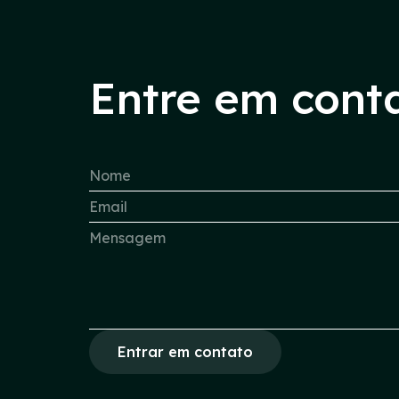
Entre em cont
Entrar em contato