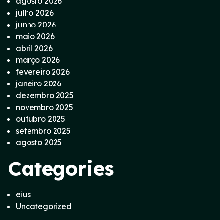
agosto 2026
julho 2026
junho 2026
maio 2026
abril 2026
março 2026
fevereiro 2026
janeiro 2026
dezembro 2025
novembro 2025
outubro 2025
setembro 2025
agosto 2025
Categories
eius
Uncategorized