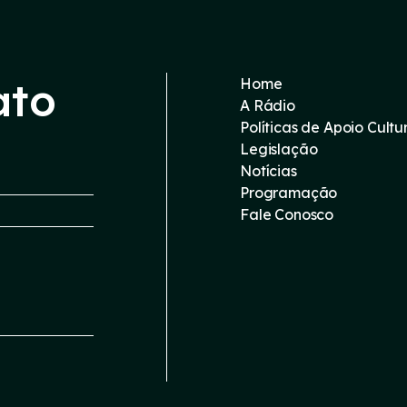
ato
Home
A Rádio
Políticas de Apoio Cultu
Legislação
Notícias
Programação
Fale Conosco