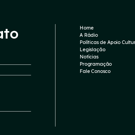
ato
Home
A Rádio
Políticas de Apoio Cultu
Legislação
Notícias
Programação
Fale Conosco