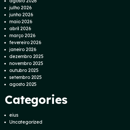
agosto 2026
julho 2026
junho 2026
maio 2026
abril 2026
março 2026
fevereiro 2026
janeiro 2026
dezembro 2025
novembro 2025
outubro 2025
setembro 2025
agosto 2025
Categories
eius
Uncategorized