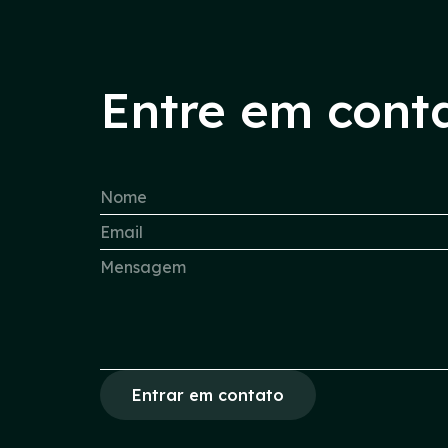
Entre em cont
Entrar em contato