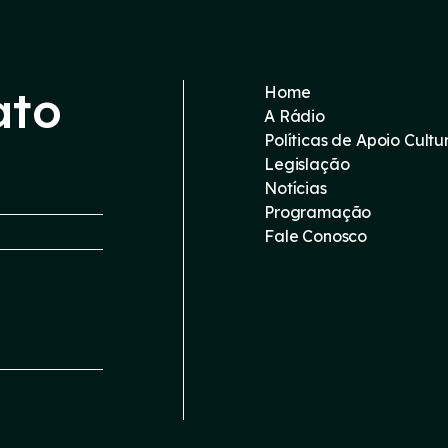
ato
Home
A Rádio
Políticas de Apoio Cultu
Legislação
Notícias
Programação
Fale Conosco