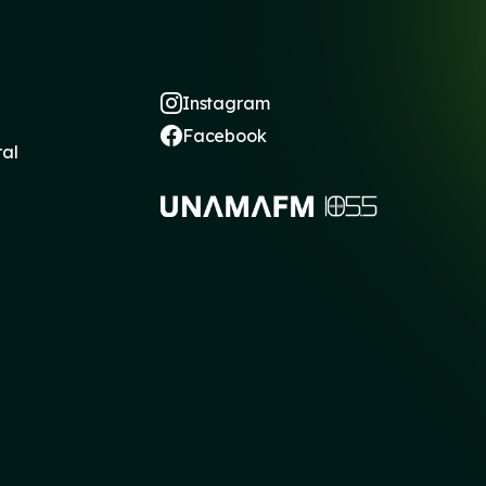
Instagram
Facebook
ral