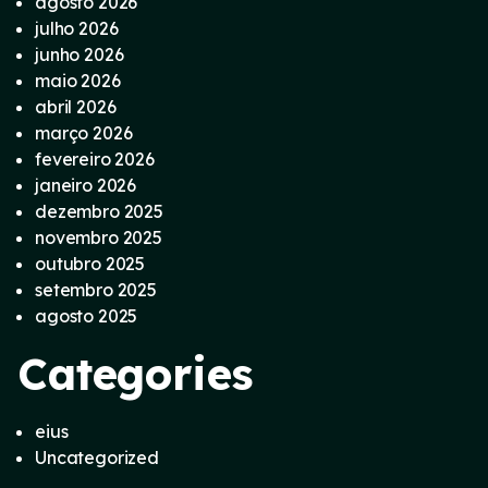
agosto 2026
julho 2026
junho 2026
maio 2026
abril 2026
março 2026
fevereiro 2026
janeiro 2026
dezembro 2025
novembro 2025
outubro 2025
setembro 2025
agosto 2025
Categories
eius
Uncategorized