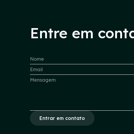
Entre em cont
Entrar em contato