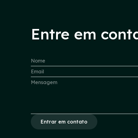
Entre em cont
Entrar em contato