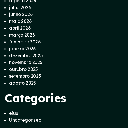
agosto 2026
julho 2026
junho 2026
maio 2026
abril 2026
março 2026
fevereiro 2026
janeiro 2026
dezembro 2025
novembro 2025
outubro 2025
setembro 2025
agosto 2025
Categories
eius
Uncategorized