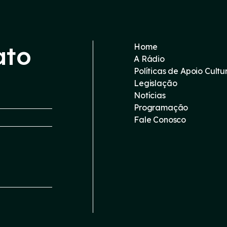
ato
Home
A Rádio
Políticas de Apoio Cultu
Legislação
Notícias
Programação
Fale Conosco