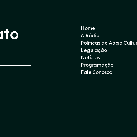
ato
Home
A Rádio
Políticas de Apoio Cultu
Legislação
Notícias
Programação
Fale Conosco