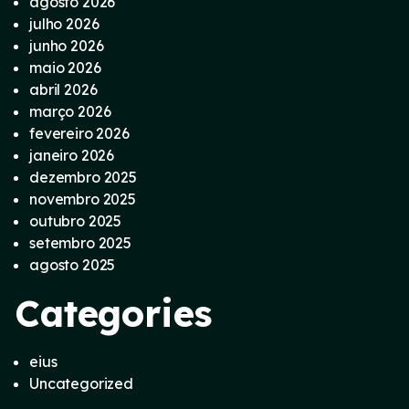
agosto 2026
julho 2026
junho 2026
maio 2026
abril 2026
março 2026
fevereiro 2026
janeiro 2026
dezembro 2025
novembro 2025
outubro 2025
setembro 2025
agosto 2025
Categories
eius
Uncategorized