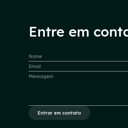
Entre em cont
Entrar em contato