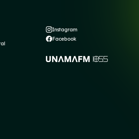
Instagram
Facebook
ral