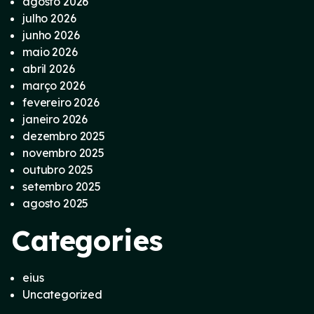
agosto 2026
julho 2026
junho 2026
maio 2026
abril 2026
março 2026
fevereiro 2026
janeiro 2026
dezembro 2025
novembro 2025
outubro 2025
setembro 2025
agosto 2025
Categories
eius
Uncategorized