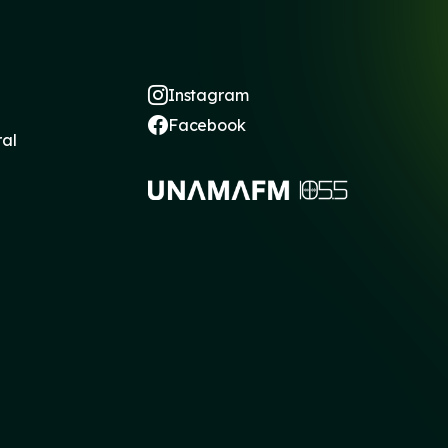
Instagram
Facebook
ral