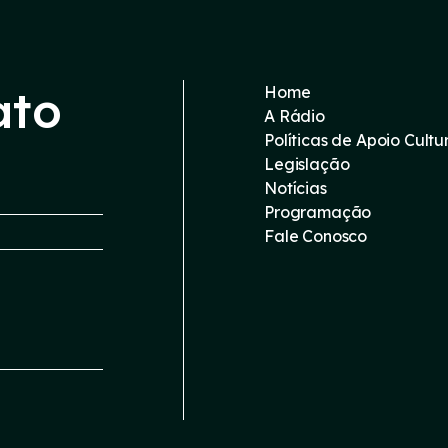
ato
Home
A Rádio
Políticas de Apoio Cultu
Legislação
Notícias
Programação
Fale Conosco