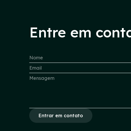
Entre em cont
Entrar em contato