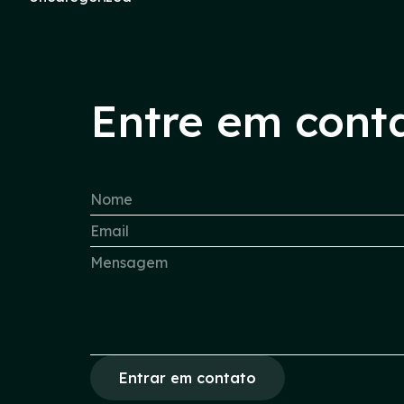
Entre em cont
Entrar em contato