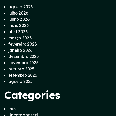
agosto 2026
julho 2026
junho 2026
maio 2026
abril 2026
março 2026
fevereiro 2026
janeiro 2026
dezembro 2025
novembro 2025
outubro 2025
setembro 2025
agosto 2025
Categories
eius
Uncategorized