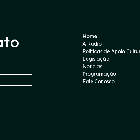
ato
Home
A Rádio
Políticas de Apoio Cultu
Legislação
Notícias
Programação
Fale Conosco