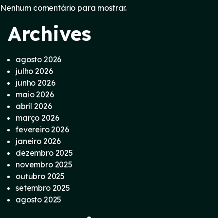
Nenhum comentário para mostrar.
Archives
agosto 2026
julho 2026
junho 2026
maio 2026
abril 2026
março 2026
fevereiro 2026
janeiro 2026
dezembro 2025
novembro 2025
outubro 2025
setembro 2025
agosto 2025