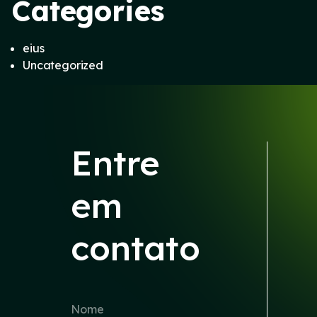
Categories
eius
Uncategorized
Entre
em
contato