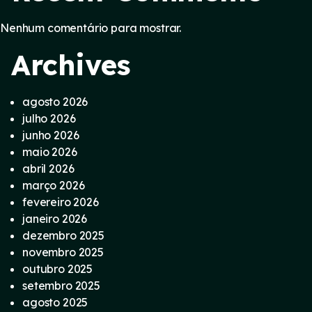
Nenhum comentário para mostrar.
Archives
agosto 2026
julho 2026
junho 2026
maio 2026
abril 2026
março 2026
fevereiro 2026
janeiro 2026
dezembro 2025
novembro 2025
outubro 2025
setembro 2025
agosto 2025