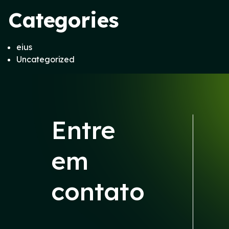
Categories
eius
Uncategorized
Entre
em
contato