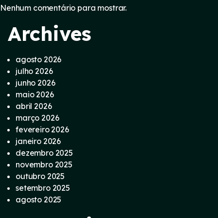
Nenhum comentário para mostrar.
Archives
agosto 2026
julho 2026
junho 2026
maio 2026
abril 2026
março 2026
fevereiro 2026
janeiro 2026
dezembro 2025
novembro 2025
outubro 2025
setembro 2025
agosto 2025