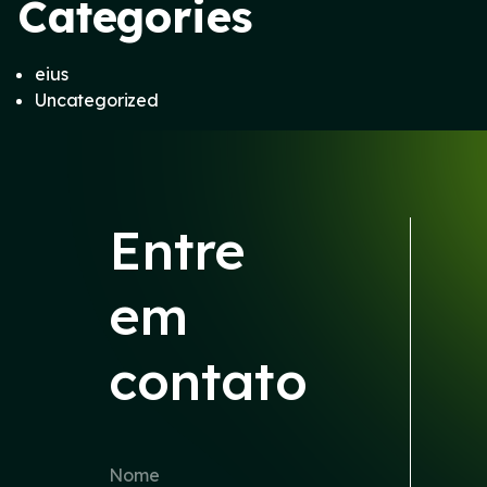
Categories
eius
Uncategorized
Entre
em
contato