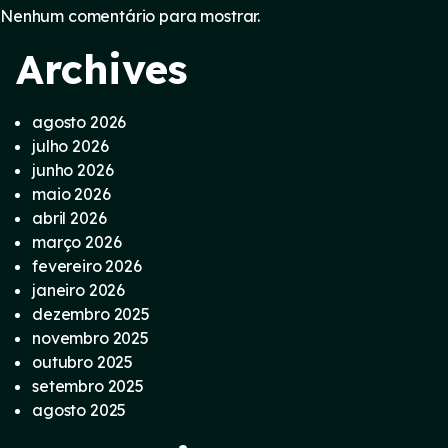
Nenhum comentário para mostrar.
Archives
agosto 2026
julho 2026
junho 2026
maio 2026
abril 2026
março 2026
fevereiro 2026
janeiro 2026
dezembro 2025
novembro 2025
outubro 2025
setembro 2025
agosto 2025