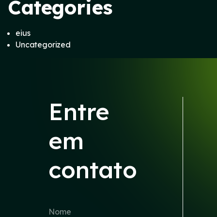
Categories
eius
Uncategorized
Entre
em
contato