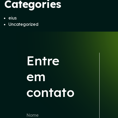
Categories
eius
Uncategorized
Entre
em
contato