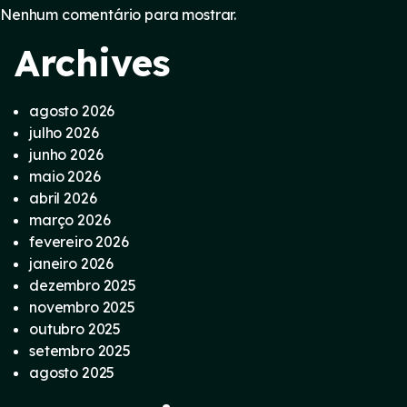
Nenhum comentário para mostrar.
Archives
agosto 2026
julho 2026
junho 2026
maio 2026
abril 2026
março 2026
fevereiro 2026
janeiro 2026
dezembro 2025
novembro 2025
outubro 2025
setembro 2025
agosto 2025