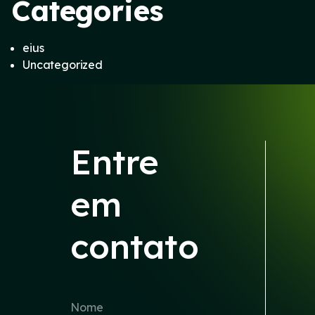
Categories
eius
Uncategorized
Entre
em
contato