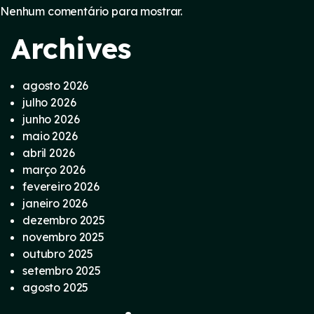
Nenhum comentário para mostrar.
Archives
agosto 2026
julho 2026
junho 2026
maio 2026
abril 2026
março 2026
fevereiro 2026
janeiro 2026
dezembro 2025
novembro 2025
outubro 2025
setembro 2025
agosto 2025