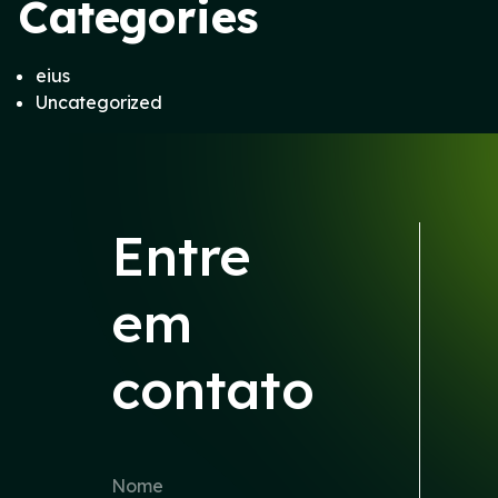
Categories
eius
Uncategorized
Entre
em
contato