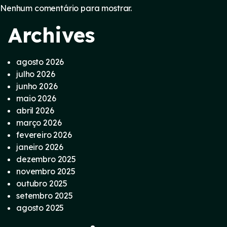
Nenhum comentário para mostrar.
Archives
agosto 2026
julho 2026
junho 2026
maio 2026
abril 2026
março 2026
fevereiro 2026
janeiro 2026
dezembro 2025
novembro 2025
outubro 2025
setembro 2025
agosto 2025